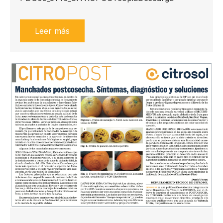
Leer más