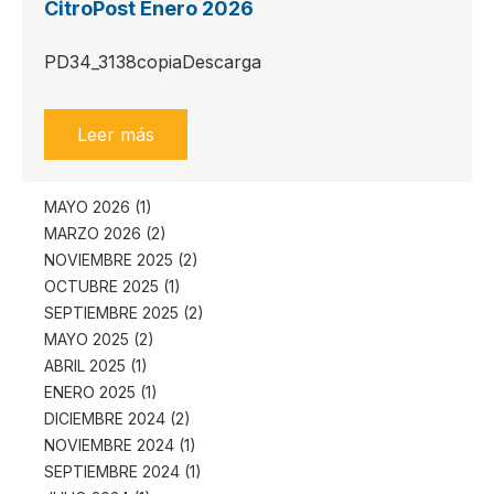
CitroPost Enero 2026
PD34_3138copiaDescarga
Leer más
MAYO 2026 (1)
MARZO 2026 (2)
NOVIEMBRE 2025 (2)
OCTUBRE 2025 (1)
SEPTIEMBRE 2025 (2)
MAYO 2025 (2)
ABRIL 2025 (1)
ENERO 2025 (1)
DICIEMBRE 2024 (2)
NOVIEMBRE 2024 (1)
SEPTIEMBRE 2024 (1)