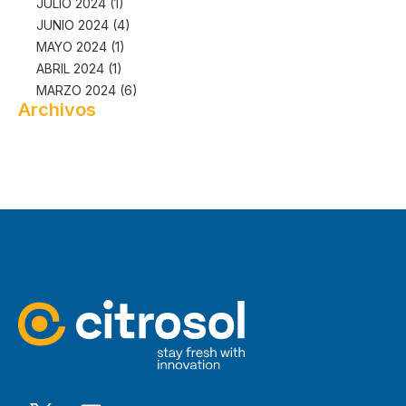
JULIO 2024 (1)
JUNIO 2024 (4)
MAYO 2024 (1)
ABRIL 2024 (1)
MARZO 2024 (6)
Archivos