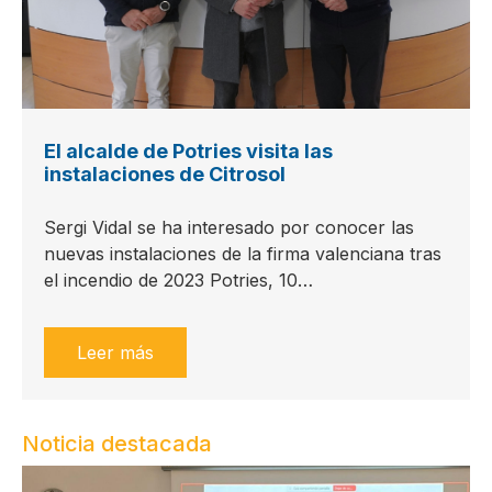
El alcalde de Potries visita las
instalaciones de Citrosol
Sergi Vidal se ha interesado por conocer las
nuevas instalaciones de la firma valenciana tras
el incendio de 2023 Potries, 10…
Leer más
Noticia destacada