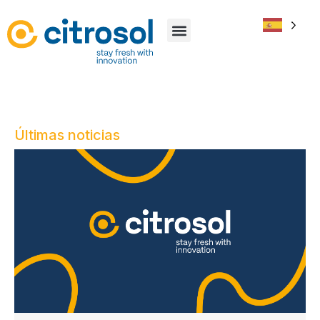
Últimas noticias