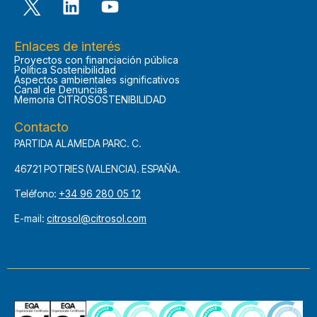
Enlaces de interés
Proyectos con financiación pública
Política Sostenibilidad
Aspectos ambientales significativos
Canal de Denuncias
Memoria CITROSOSTENIBILIDAD
Contacto
PARTIDA ALAMEDA PARC. C.
46721 POTRIES (VALENCIA). ESPAÑA.
Teléfono:
+34 96 280 05 12
E-mail:
citrosol@citrosol.com