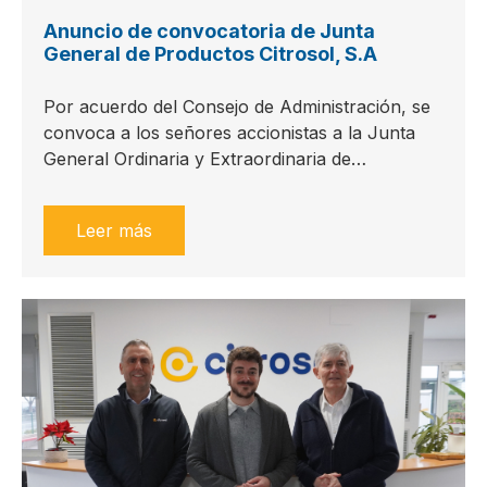
Anuncio de convocatoria de Junta
General de Productos Citrosol, S.A
Por acuerdo del Consejo de Administración, se
convoca a los señores accionistas a la Junta
General Ordinaria y Extraordinaria de…
Leer más