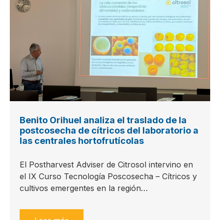
Benito Orihuel analiza el traslado de la
postcosecha de cítricos del laboratorio a
las centrales hortofrutícolas
El Postharvest Adviser de Citrosol intervino en
el IX Curso Tecnología Poscosecha – Cítricos y
cultivos emergentes en la región…