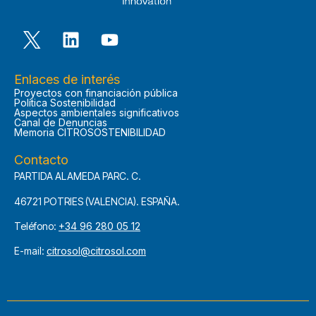
Enlaces de interés
Proyectos con financiación pública
Política Sostenibilidad
Aspectos ambientales significativos
Canal de Denuncias
Memoria CITROSOSTENIBILIDAD
Contacto
PARTIDA ALAMEDA PARC. C.
46721 POTRIES (VALENCIA). ESPAÑA.
Teléfono:
+34 96 280 05 12
E-mail:
citrosol@citrosol.com