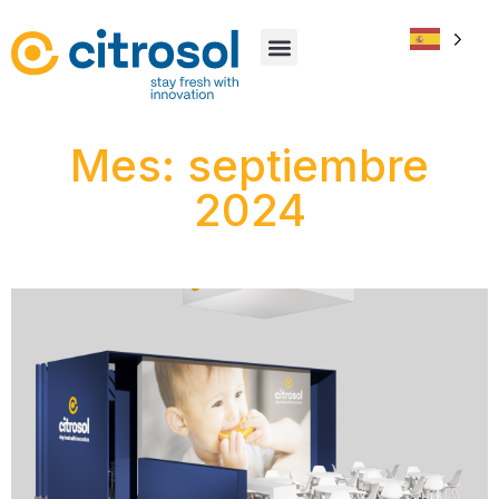
Mes: septiembre
2024