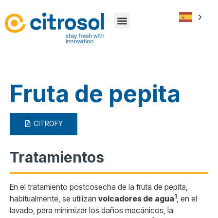
Fruta de pepita
CITROFY
Tratamientos
En el tratamiento postcosecha de la fruta de pepita,
1
habitualmente, se utilizan
volcadores de
agua
, en el
lavado, para minimizar los daños mecánicos, la