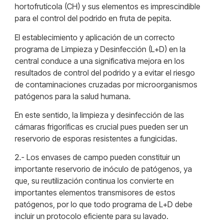
hortofrutícola (CH) y sus elementos es imprescindible
para el control del podrido en fruta de pepita.
El establecimiento y aplicación de un correcto
programa de Limpieza y Desinfección (L+D) en la
central conduce a una significativa mejora en los
resultados de control del podrido y a evitar el riesgo
de contaminaciones cruzadas por microorganismos
patógenos para la salud humana.
En este sentido, la limpieza y desinfección de las
cámaras frigoríficas es crucial pues pueden ser un
reservorio de esporas resistentes a fungicidas.
2.- Los envases de campo pueden constituir un
importante reservorio de inóculo de patógenos, ya
que, su reutilización continua los convierte en
importantes elementos transmisores de estos
patógenos, por lo que todo programa de L+D debe
incluir un protocolo eficiente para su lavado.