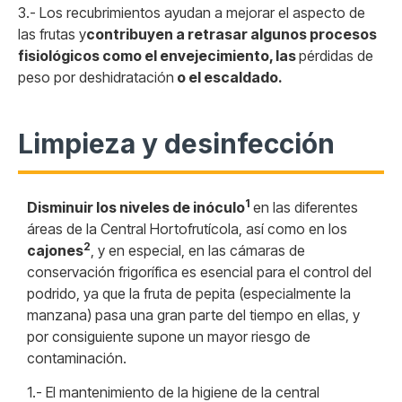
3.- Los recubrimientos ayudan a mejorar el aspecto de
las frutas y
contribuyen a retrasar algunos procesos
fisiológicos como el envejecimiento, las
pérdidas de
peso por deshidratación
o el escaldado
.
Limpieza y desinfección
1
Disminuir los niveles de inóculo
en las diferentes
áreas de la Central Hortofrutícola, así como en los
2
cajones
, y en especial, en las cámaras de
conservación frigorífica es esencial para el control del
podrido, ya que la fruta de pepita (especialmente la
manzana) pasa una gran parte del tiempo en ellas, y
por consiguiente supone un mayor riesgo de
contaminación.
1.- El mantenimiento de la higiene de la central