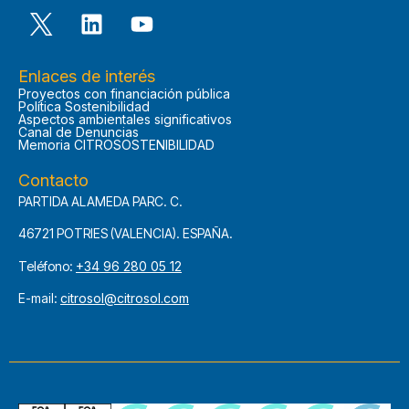
Enlaces de interés
Proyectos con financiación pública
Política Sostenibilidad
Aspectos ambientales significativos
Canal de Denuncias
Memoria CITROSOSTENIBILIDAD
Contacto
PARTIDA ALAMEDA PARC. C.
46721 POTRIES (VALENCIA). ESPAÑA.
Teléfono:
+34 96 280 05 12
E-mail:
citrosol@citrosol.com