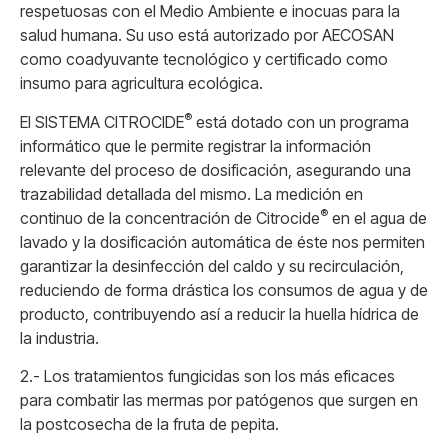
respetuosas con el Medio Ambiente e inocuas para la
salud humana. Su uso está autorizado por AECOSAN
como coadyuvante tecnológico y certificado como
insumo para agricultura ecológica.
®
El SISTEMA CITROCIDE
está dotado con un programa
informático que le permite registrar la información
relevante del proceso de dosificación, asegurando una
trazabilidad detallada del mismo. La medición en
®
continuo de la concentración de Citrocide
en el agua de
lavado y la dosificación automática de éste nos permiten
garantizar la desinfección del caldo y su recirculación,
reduciendo de forma drástica los consumos de agua y de
producto, contribuyendo así a reducir la huella hídrica de
la industria.
2.- Los tratamientos fungicidas son los más eficaces
para combatir las mermas por patógenos que surgen en
la postcosecha de la fruta de pepita.