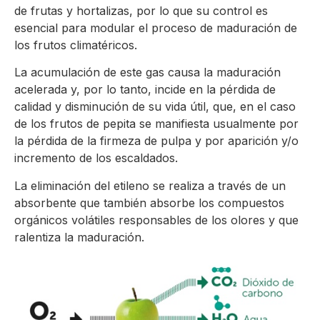
de frutas y hortalizas, por lo que su control es
esencial para modular el proceso de maduración de
los frutos climatéricos.
La acumulación de este gas causa la maduración
acelerada y, por lo tanto, incide en la pérdida de
calidad y disminución de su vida útil, que, en el caso
de los frutos de pepita se manifiesta usualmente por
la pérdida de la firmeza de pulpa y por aparición y/o
incremento de los escaldados.
La eliminación del etileno se realiza a través de un
absorbente que también absorbe los compuestos
orgánicos volátiles responsables de los olores y que
ralentiza la maduración.