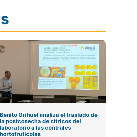
as
Benito Orihuel analiza el traslado de
la postcosecha de cítricos del
laboratorio a las centrales
hortofrutícolas