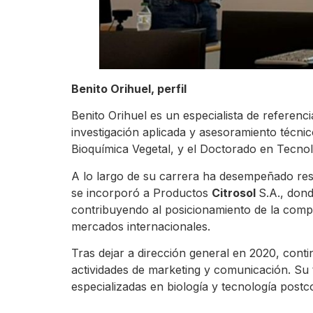
Benito Orihuel, perfil
Benito Orihuel es un especialista de referenc
investigación aplicada y asesoramiento técnic
Bioquímica Vegetal, y el Doctorado en Tecno
A lo largo de su carrera ha desempeñado res
se incorporó a Productos
Citrosol
S.A., dond
contribuyendo al posicionamiento de la comp
mercados internacionales.
Tras dejar a dirección general en 2020, cont
actividades de marketing y comunicación. Su t
especializadas en biología y tecnología pos