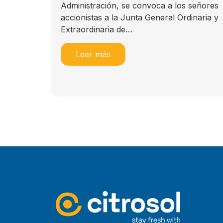
Administración, se convoca a los señores
accionistas a la Junta General Ordinaria y
Extraordinaria de…
Leer más