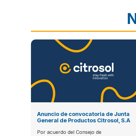
N
Anuncio de convocatoria de Junta
General de Productos Citrosol, S.A
Por acuerdo del Consejo de